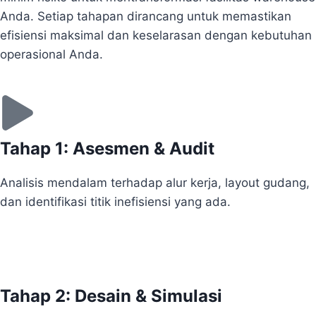
Anda. Setiap tahapan dirancang untuk memastikan
efisiensi maksimal dan keselarasan dengan kebutuhan
operasional Anda.
Tahap 1: Asesmen & Audit
Analisis mendalam terhadap alur kerja, layout gudang,
dan identifikasi titik inefisiensi yang ada.
Tahap 2: Desain & Simulasi