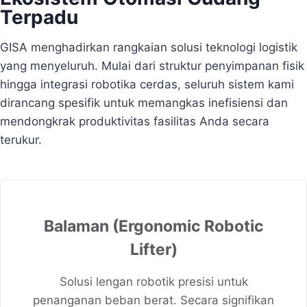
Terpadu
GISA menghadirkan rangkaian solusi teknologi logistik
yang menyeluruh. Mulai dari struktur penyimpanan fisik
hingga integrasi robotika cerdas, seluruh sistem kami
dirancang spesifik untuk memangkas inefisiensi dan
mendongkrak produktivitas fasilitas Anda secara
terukur.
Balaman (Ergonomic Robotic
Lifter)
Solusi lengan robotik presisi untuk
penanganan beban berat. Secara signifikan