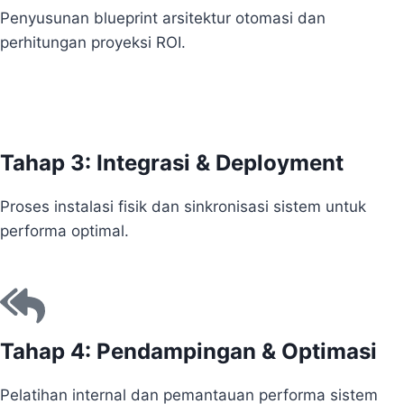
Penyusunan blueprint arsitektur otomasi dan
perhitungan proyeksi ROI.
Tahap 3: Integrasi & Deployment
Proses instalasi fisik dan sinkronisasi sistem untuk
performa optimal.
Tahap 4: Pendampingan & Optimasi
Pelatihan internal dan pemantauan performa sistem