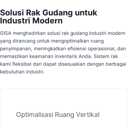
Solusi Rak Gudang untuk
Industri Modern
GISA menghadirkan solusi rak gudang industri modern
yang dirancang untuk mengoptimalkan ruang
penyimpanan, meningkatkan efisiensi operasional, dan
memastikan keamanan inventaris Anda. Sistem rak
kami fleksibel dan dapat disesuaikan dengan berbagai
kebutuhan industri.
Optimalisasi Ruang Vertikal