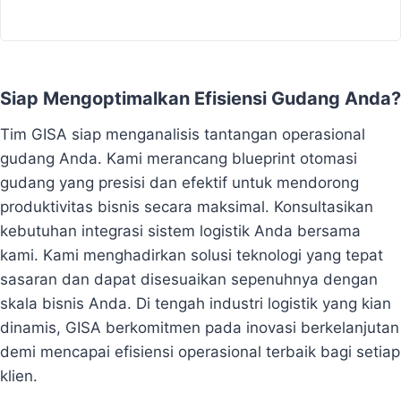
Siap Mengoptimalkan Efisiensi Gudang Anda?
Tim GISA siap menganalisis tantangan operasional
gudang Anda. Kami merancang blueprint otomasi
gudang yang presisi dan efektif untuk mendorong
produktivitas bisnis secara maksimal. Konsultasikan
kebutuhan integrasi sistem logistik Anda bersama
kami. Kami menghadirkan solusi teknologi yang tepat
sasaran dan dapat disesuaikan sepenuhnya dengan
skala bisnis Anda. Di tengah industri logistik yang kian
dinamis, GISA berkomitmen pada inovasi berkelanjutan
demi mencapai efisiensi operasional terbaik bagi setiap
klien.