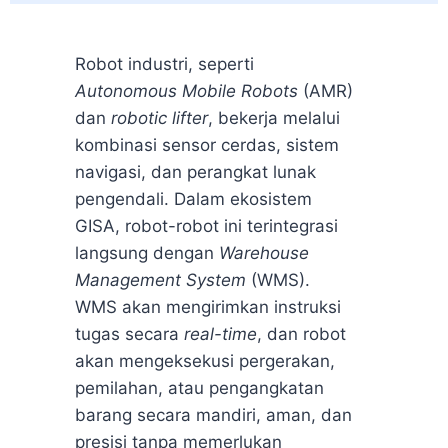
Robot industri, seperti
Autonomous Mobile Robots
(AMR)
dan
robotic lifter
, bekerja melalui
kombinasi sensor cerdas, sistem
navigasi, dan perangkat lunak
pengendali. Dalam ekosistem
GISA, robot-robot ini terintegrasi
langsung dengan
Warehouse
Management System
(WMS).
WMS akan mengirimkan instruksi
tugas secara
real-time
, dan robot
akan mengeksekusi pergerakan,
pemilahan, atau pengangkatan
barang secara mandiri, aman, dan
presisi tanpa memerlukan