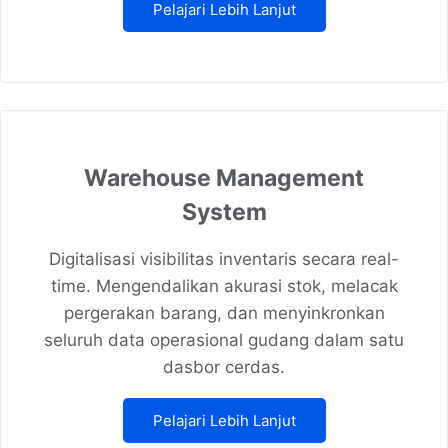
Pelajari Lebih Lanjut
Warehouse Management
System
Digitalisasi visibilitas inventaris secara real-
time. Mengendalikan akurasi stok, melacak
pergerakan barang, dan menyinkronkan
seluruh data operasional gudang dalam satu
dasbor cerdas.
Pelajari Lebih Lanjut