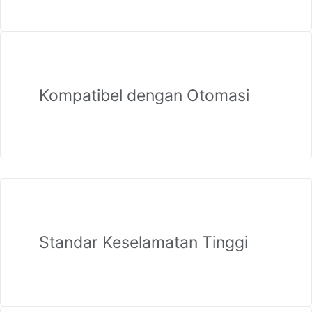
Kompatibel dengan Otomasi
Standar Keselamatan Tinggi