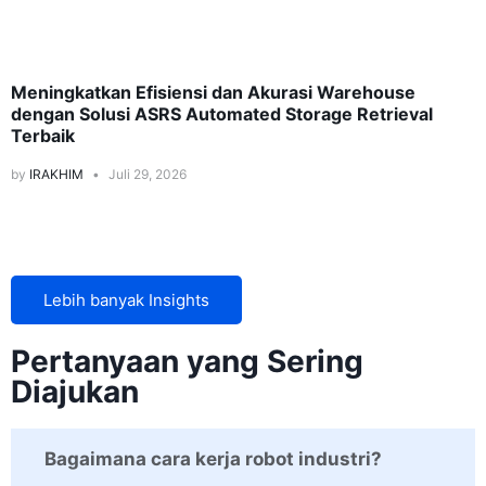
Logistics
Meningkatkan Efisiensi dan Akurasi Warehouse
dengan Solusi ASRS Automated Storage Retrieval
Terbaik
by
IRAKHIM
Juli 29, 2026
Lebih banyak Insights
Pertanyaan yang Sering
Diajukan
Bagaimana cara kerja robot industri?