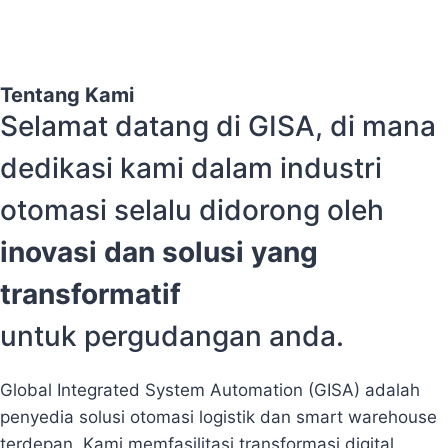
Tentang Kami
Selamat datang di GISA, di mana
dedikasi kami dalam industri
otomasi selalu didorong oleh
inovasi dan solusi yang
transformatif
untuk pergudangan anda.
Global Integrated System Automation (GISA) adalah
penyedia solusi otomasi logistik dan smart warehouse
terdepan. Kami memfasilitasi transformasi digital