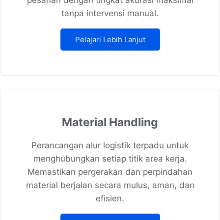
pesanan dengan tingkat akurasi maksimal
tanpa intervensi manual.
Pelajari Lebih Lanjut
Material Handling
Perancangan alur logistik terpadu untuk
menghubungkan setiap titik area kerja.
Memastikan pergerakan dan perpindahan
material berjalan secara mulus, aman, dan
efisien.