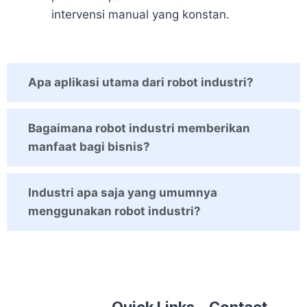
intervensi manual yang konstan.
Apa aplikasi utama dari robot industri?
Bagaimana robot industri memberikan
manfaat bagi bisnis?
Industri apa saja yang umumnya
menggunakan robot industri?