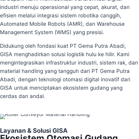
industri menuju operasional yang cepat, akurat, dan
efisien melalui integrasi sistem robotika canggih,
Automated Mobile Robots (AMR), dan Warehouse
Management System (WMS) yang presisi.
Didukung oleh fondasi kuat PT Gema Putra Abadi,
GISA menghadirkan solusi logistik hulu ke hilir. Kami
mengintegrasikan infrastruktur industri, sistem rak, dan
material handling yang tangguh dari PT Gema Putra
Abadi, dengan teknologi otomasi digital inovatif dari
GISA untuk menciptakan ekosistem gudang yang
cerdas dan andal.
Layanan & Solusi GISA
Ekosistem Otomasi Gudang