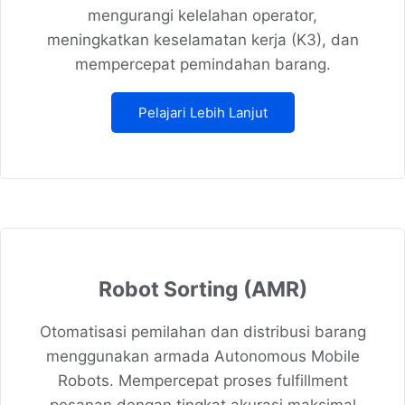
mengurangi kelelahan operator,
meningkatkan keselamatan kerja (K3), dan
mempercepat pemindahan barang.
Pelajari Lebih Lanjut
Robot Sorting (AMR)
Otomatisasi pemilahan dan distribusi barang
menggunakan armada Autonomous Mobile
Robots. Mempercepat proses fulfillment